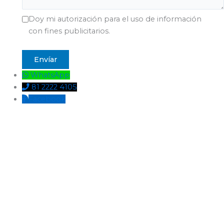
Doy mi autorización para el uso de información
con fines publicitarios.
WhatsApp
81 2222 4105
Facebook