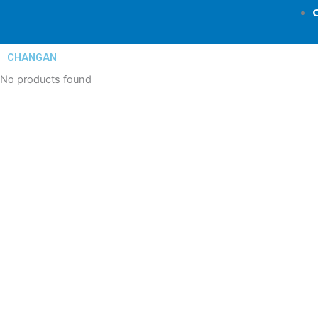
CHANGAN
No products found