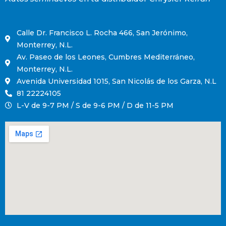
Calle Dr. Francisco L. Rocha 466, San Jerónimo,
Monterrey, N.L.
Av. Paseo de los Leones, Cumbres Mediterráneo,
Monterrey, N.L.
Avenida Universidad 1015, San Nicolás de los Garza, N.L
81 22224105
L-V de 9-7 PM / S de 9-6 PM / D de 11-5 PM