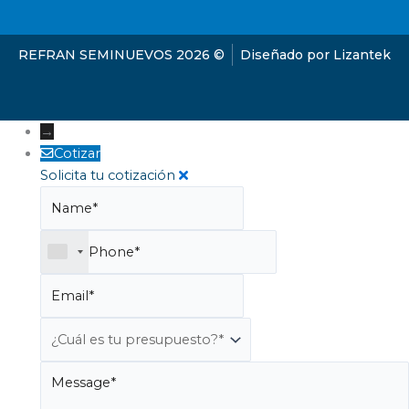
REFRAN SEMINUEVOS 2026 ©
Diseñado por Lizantek
→
Cotizar
Solicita tu cotización