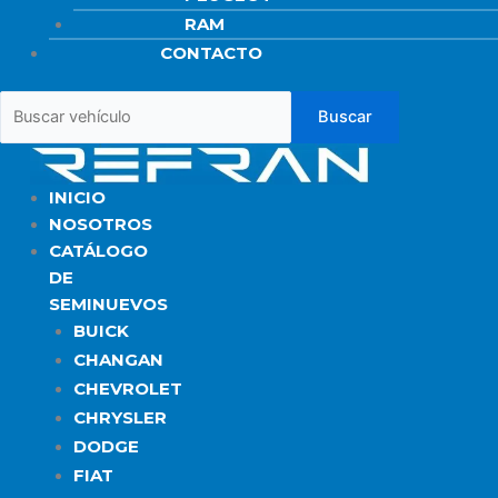
RAM
CONTACTO
INICIO
NOSOTROS
CATÁLOGO
DE
SEMINUEVOS
BUICK
CHANGAN
CHEVROLET
CHRYSLER
DODGE
FIAT