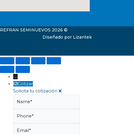
REFRAN SEMINUEVOS 2026 ©
Diseñado por Lizantek
→
Cotizar
Solicita tu cotización