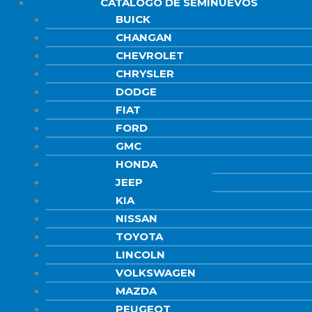
CATÁLOGO DE SEMINUEVOS
BUICK
CHANGAN
CHEVROLET
CHRYSLER
DODGE
FIAT
FORD
GMC
HONDA
JEEP
KIA
NISSAN
TOYOTA
LINCOLN
VOLKSWAGEN
MAZDA
PEUGEOT