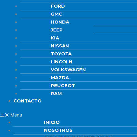
FORD
GMC
HONDA
JEEP
KIA
NISSAN
TOYOTA
LINCOLN
VOLKSWAGEN
MAZDA
PEUGEOT
RAM
CONTACTO
Menu
INICIO
NOSOTROS