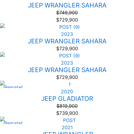
JEEP WRANGLER SAHARA
$
749,900
$
729,900
2023
JEEP WRANGLER SAHARA
$
729,900
2023
JEEP WRANGLER SAHARA
$
729,900
¡Remate!
2020
JEEP GLADIATOR
$
819,900
$
739,900
¡Remate!
2021