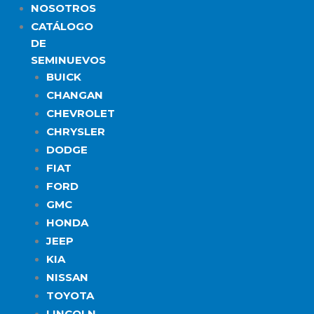
NOSOTROS
CATÁLOGO
DE
SEMINUEVOS
BUICK
CHANGAN
CHEVROLET
CHRYSLER
DODGE
FIAT
FORD
GMC
HONDA
JEEP
KIA
NISSAN
TOYOTA
LINCOLN