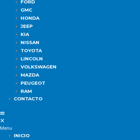
FORD
GMC
HONDA
JEEP
KIA
NISSAN
TOYOTA
LINCOLN
VOLKSWAGEN
MAZDA
PEUGEOT
RAM
CONTACTO
Menu
INICIO