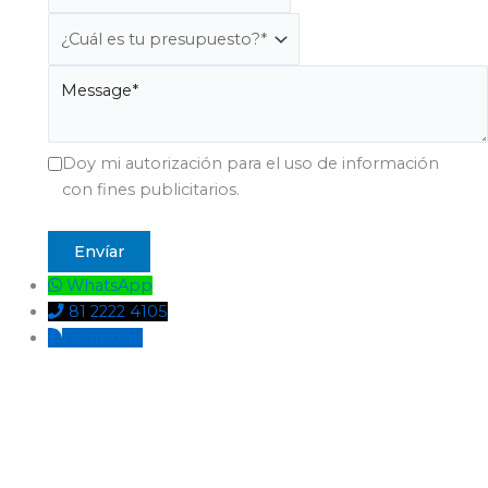
Doy mi autorización para el uso de información
con fines publicitarios.
WhatsApp
81 2222 4105
Facebook