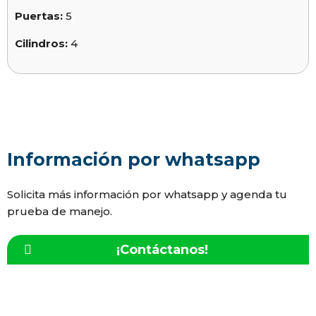
Puertas:
5
Cilindros:
4
Información por whatsapp
Solicita más información por whatsapp y agenda tu
prueba de manejo.
¡Contáctanos!