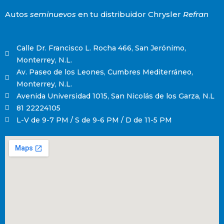
Autos
seminuevos
en tu distribuidor Chrysler
Refran
Calle Dr. Francisco L. Rocha 466, San Jerónimo,
Monterrey, N.L.
Av. Paseo de los Leones, Cumbres Mediterráneo,
Monterrey, N.L.
Avenida Universidad 1015, San Nicolás de los Garza, N.L
81 22224105
L-V de 9-7 PM / S de 9-6 PM / D de 11-5 PM