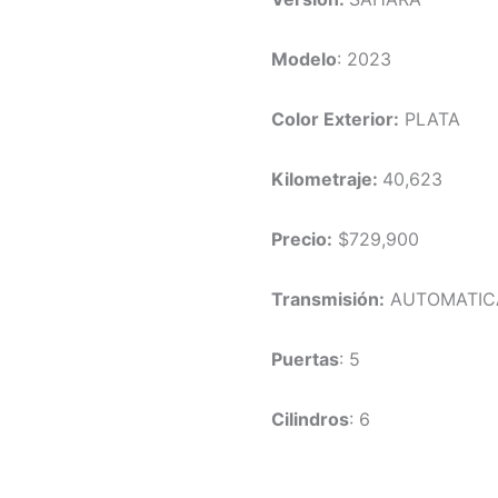
Modelo
: 2023
Color Exterior:
PLATA
Kilometraje:
40,623
Precio:
$729,900
Transmisión:
AUTOMATIC
Puertas
: 5
Cilindros
: 6